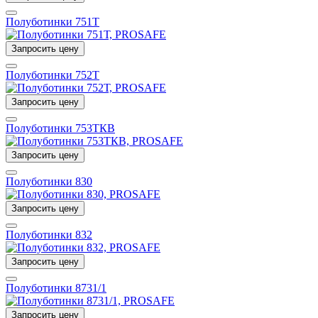
Полуботинки 751Т
Запросить цену
Полуботинки 752Т
Запросить цену
Полуботинки 753ТКВ
Запросить цену
Полуботинки 830
Запросить цену
Полуботинки 832
Запросить цену
Полуботинки 8731/1
Запросить цену