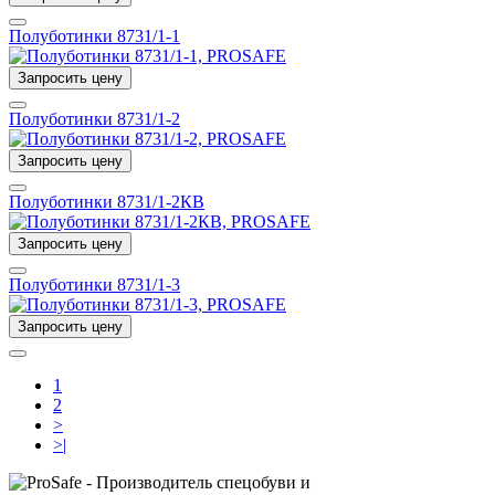
Полуботинки 8731/1-1
Запросить цену
Полуботинки 8731/1-2
Запросить цену
Полуботинки 8731/1-2КВ
Запросить цену
Полуботинки 8731/1-3
Запросить цену
1
2
>
>|