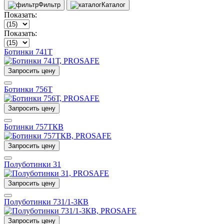
Фильтр
Каталог
Показать:
Показать:
Ботинки 741Т
Запросить цену
Ботинки 756Т
Запросить цену
Ботинки 757ТКВ
Запросить цену
Полуботинки 31
Запросить цену
Полуботинки 731/1-3КВ
Запросить цену