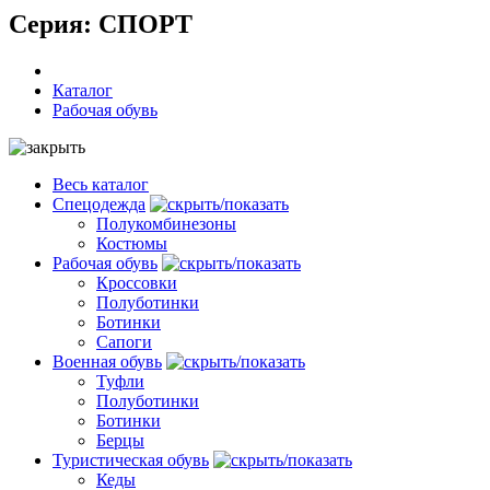
Серия: СПОРТ
Каталог
Рабочая обувь
Весь каталог
Спецодежда
Полукомбинезоны
Костюмы
Рабочая обувь
Кроссовки
Полуботинки
Ботинки
Сапоги
Военная обувь
Туфли
Полуботинки
Ботинки
Берцы
Туристическая обувь
Кеды