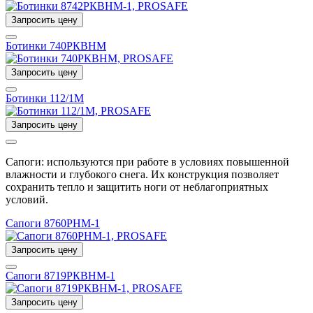
Запросить цену
Ботинки 740РКВНМ
Запросить цену
Ботинки 112/1М
Запросить цену
Сапоги: используются при работе в условиях повышенной
влажности и глубокого снега. Их конструкция позволяет
сохранить тепло и защитить ноги от неблагоприятных
условий.
Сапоги 8760РНМ-1
Запросить цену
Сапоги 8719РКВНМ-1
Запросить цену