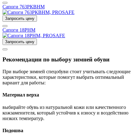
Сапоги 763РКВНМ
Запросить цену
Сапоги 18РНМ
Запросить цену
Рекомендации по выбору зимней обуви
При выборе зимней спецобуви стоит учитывать следующие
характеристики, которые помогут выбрать оптимальный
вариант для работы:
Материал верха
выбирайте обувь из натуральной кожи или качественного
кожзаменителя, который устойчив к износу и воздействию
низких температур.
Подошва