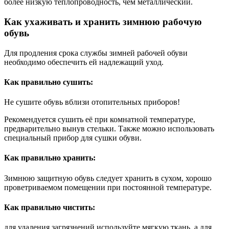
более низкую теплопроводность, чем металлический.
Как ухаживать и хранить зимнюю рабочую
обувь
Для продления срока службы зимней рабочей обуви
необходимо обеспечить ей надлежащий уход.
Как правильно сушить:
Не сушите обувь вблизи отопительных приборов!
Рекомендуется сушить её при комнатной температуре,
предварительно вынув стельки. Также можно использовать
специальный прибор для сушки обуви.
Как правильно хранить:
Зимнюю защитную обувь следует хранить в сухом, хорошо
проветриваемом помещении при постоянной температуре.
Как правильно чистить:
для удаления загрязнений используйте мягкую ткань, а для