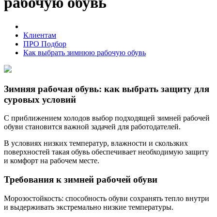
рабочую обувь
Клиентам
ПРО Подбор
Как выбрать зимнюю рабочую обувь
Зимняя рабочая обувь: как выбрать защиту для
суровых условий
С приближением холодов выбор подходящей зимней рабочей
обуви становится важной задачей для работодателей.
В условиях низких температур, влажности и скользких
поверхностей такая обувь обеспечивает необходимую защиту
и комфорт на рабочем месте.
Требования к зимней рабочей обуви
Морозостойкость: способность обуви сохранять тепло внутри
и выдерживать экстремально низкие температуры.