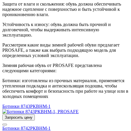
Защита от влаги и скольжения: обувь должна обеспечивать
надежное сцепление с поверхностью и быть устойчивой к
проникновению влаги.
Устойчивость к износу: обувь должна быть прочной и
долговечной, чтобы выдерживать интенсивную
эксплуатацию.
Рассмотрим какие виды зимней рабочей обуви предлагает
PROSAFE, а также как выбрать подходящую модель для
определенных условий эксплуатации.
Зимняя рабочая обувь от PROSAFE представлена
следующими категориями:
Ботинки: изготовлены из прочных материалов, применяется
утепленная подкладка и антискользящая подошва, чтобы
обеспечить комфорт и безопасность при работе на улице или в
холодных помещениях
Ботинки 8743РКВНМ-1
Запросить цену
Ботинки 8742РКВНМ-1