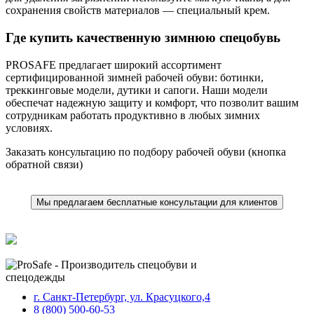
сохранения свойств материалов — специальный крем.
Где купить качественную зимнюю спецобувь
PROSAFE предлагает широкий ассортимент
сертифицированной зимней рабочей обуви: ботинки,
треккинговые модели, дутики и сапоги. Наши модели
обеспечат надежную защиту и комфорт, что позволит вашим
сотрудникам работать продуктивно в любых зимних
условиях.
Заказать консультацию по подбору рабочей обуви (кнопка
обратной связи)
Мы предлагаем бесплатные консультации для клиентов
г. Санкт-Петербург, ул. Красуцкого,4
8 (800) 500-60-53