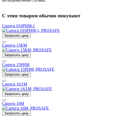
антипрокольная стелька.
С этим товаром обычно покупают
Сапоги 016РНМ-1
Запросить цену
Сапоги 15КМ
Запросить цену
Сапоги 15РНМ
Запросить цену
Сапоги 16/1М
Запросить цену
Сапоги 16М
Запросить цену