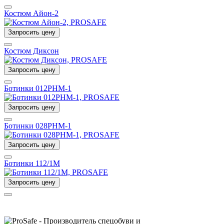
Костюм Айон-2
Запросить цену
Костюм Диксон
Запросить цену
Ботинки 012РНМ-1
Запросить цену
Ботинки 028РНМ-1
Запросить цену
Ботинки 112/1М
Запросить цену