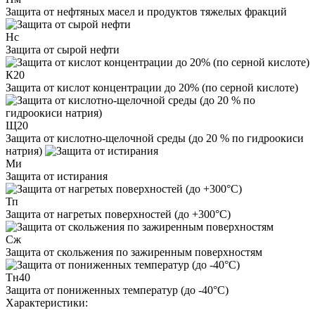
Защита от нефтяных масел и продуктов тяжелых фракций
Нс
Защита от сырой нефти
К20
Защита от кислот концентрации до 20% (по серной кислоте)
Щ20
Защита от кислотно-щелочной среды (до 20 % по гидроокиси
натрия)
Ми
Защита от истирания
Тп
Защита от нагретых поверхностей (до +300°С)
Сж
Защита от скольжения по зажиренным поверхностям
Тн40
Защита от пониженных температур (до -40°С)
Характеристики: