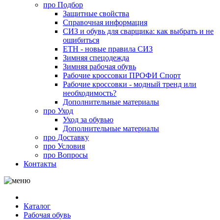
про
Подбор
Защитные свойства
Справочная информация
СИЗ и обувь для сварщика: как выбрать и не
ошибиться
ЕТН - новые правила СИЗ
Зимняя спецодежда
Зимняя рабочая обувь
Рабочие кроссовки ПРОФИ Спорт
Рабочие кроссовки - модный тренд или
необходимость?
Дополнительные материалы
про
Уход
Уход за обувью
Дополнительные материалы
про
Доставку
про
Условия
про
Вопросы
Контакты
Каталог
Рабочая обувь