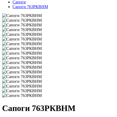
Сапоги
Сапоги 763РКВНМ
Сапоги 763РКВНМ