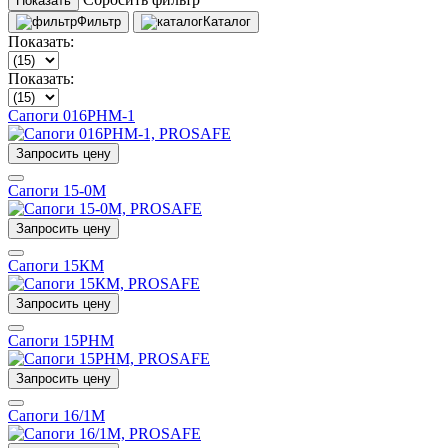
Показать
Фильтр
Каталог
Показать:
Показать:
Сапоги 016РНМ-1
Запросить цену
Сапоги 15-0М
Запросить цену
Сапоги 15КМ
Запросить цену
Сапоги 15РНМ
Запросить цену
Сапоги 16/1М