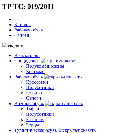
ТР ТС: 019/2011
Каталог
Рабочая обувь
Сапоги
Весь каталог
Спецодежда
Полукомбинезоны
Костюмы
Рабочая обувь
Кроссовки
Полуботинки
Ботинки
Сапоги
Военная обувь
Туфли
Полуботинки
Ботинки
Берцы
Туристическая обувь