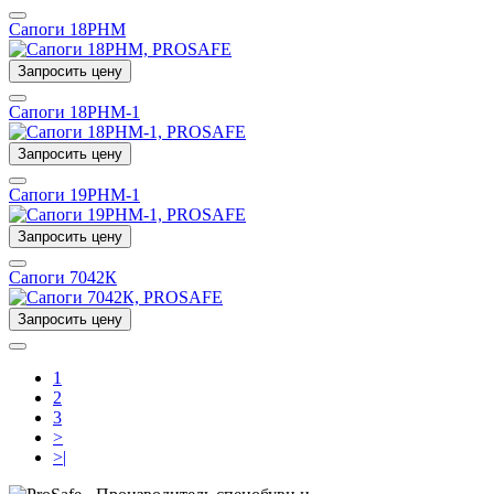
Сапоги 18РНМ
Запросить цену
Сапоги 18РНМ-1
Запросить цену
Сапоги 19РНМ-1
Запросить цену
Сапоги 7042К
Запросить цену
1
2
3
>
>|