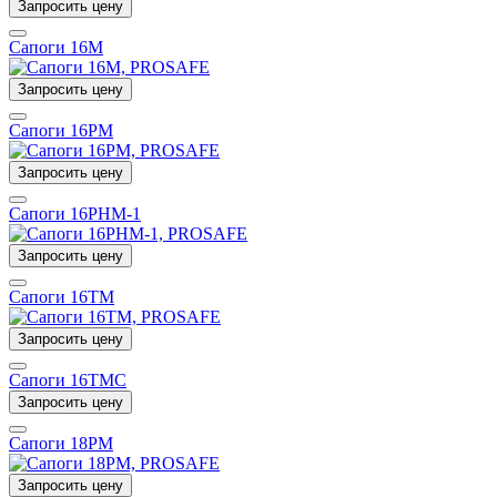
Запросить цену
Сапоги 16М
Запросить цену
Сапоги 16РМ
Запросить цену
Сапоги 16РНМ-1
Запросить цену
Сапоги 16ТМ
Запросить цену
Сапоги 16ТМС
Запросить цену
Сапоги 18РМ
Запросить цену