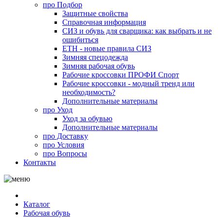
про
Подбор
Защитные свойства
Справочная информация
СИЗ и обувь для сварщика: как выбрать и не
ошибиться
ЕТН - новые правила СИЗ
Зимняя спецодежда
Зимняя рабочая обувь
Рабочие кроссовки ПРОФИ Спорт
Рабочие кроссовки - модный тренд или
необходимость?
Дополнительные материалы
про
Уход
Уход за обувью
Дополнительные материалы
про
Доставку
про
Условия
про
Вопросы
Контакты
Каталог
Рабочая обувь