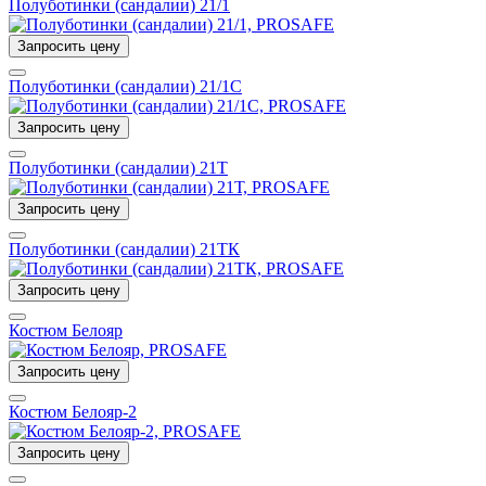
Полуботинки (сандалии) 21/1
Запросить цену
Полуботинки (сандалии) 21/1С
Запросить цену
Полуботинки (сандалии) 21Т
Запросить цену
Полуботинки (сандалии) 21ТК
Запросить цену
Костюм Белояр
Запросить цену
Костюм Белояр-2
Запросить цену