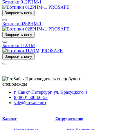
Ботинки 012РНМ-1
Запросить цену
Ботинки 028РНМ-1
Запросить цену
Ботинки 112/1М
Запросить цену
г. Санкт-Петербург, ул. Красуцкого,4
8 (800) 500-60-53
sale@prosafe.pro
Каталог
Сотрудничество