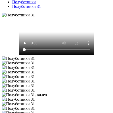
Полуботинки
Полуботинки 31