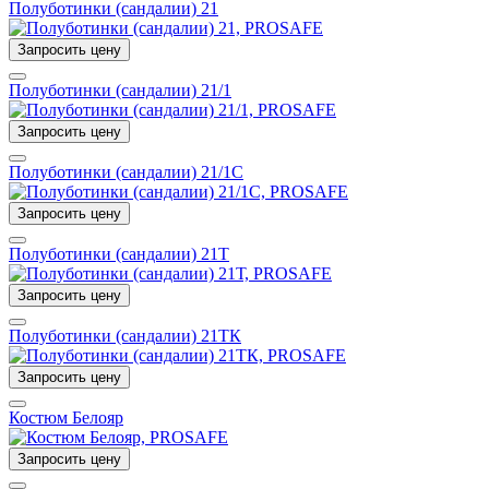
Полуботинки (сандалии) 21
Запросить цену
Полуботинки (сандалии) 21/1
Запросить цену
Полуботинки (сандалии) 21/1С
Запросить цену
Полуботинки (сандалии) 21Т
Запросить цену
Полуботинки (сандалии) 21ТК
Запросить цену
Костюм Белояр
Запросить цену