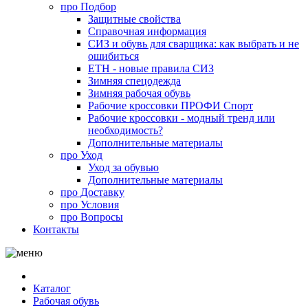
про
Подбор
Защитные свойства
Справочная информация
СИЗ и обувь для сварщика: как выбрать и не
ошибиться
ЕТН - новые правила СИЗ
Зимняя спецодежда
Зимняя рабочая обувь
Рабочие кроссовки ПРОФИ Спорт
Рабочие кроссовки - модный тренд или
необходимость?
Дополнительные материалы
про
Уход
Уход за обувью
Дополнительные материалы
про
Доставку
про
Условия
про
Вопросы
Контакты
Каталог
Рабочая обувь