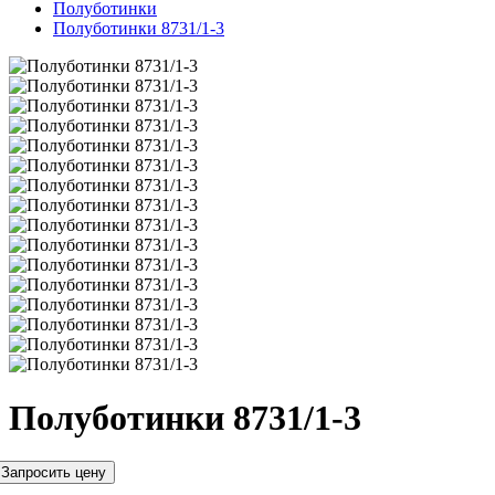
Полуботинки
Полуботинки 8731/1-3
Полуботинки 8731/1-3
Запросить цену