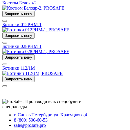
Костюм Белояр-2
Запросить цену
Ботинки 012РНМ-1
Запросить цену
Ботинки 028РНМ-1
Запросить цену
Ботинки 112/1М
Запросить цену
г. Санкт-Петербург, ул. Красуцкого,4
8 (800) 500-60-53
sale@prosafe.pro