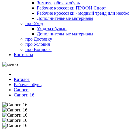
Зимняя рабочая обувь
Рабочие кроссовки ПРОФИ Спорт
Рабочие кроссовки - модный тренд или необх
Дополнительные материалы
про
Уход
Уход за обувью
Дополнительные материалы
про
Доставку
про
Условия
про
Вопросы
Контакты
Каталог
Рабочая обувь
Сапоги
Сапоги 16