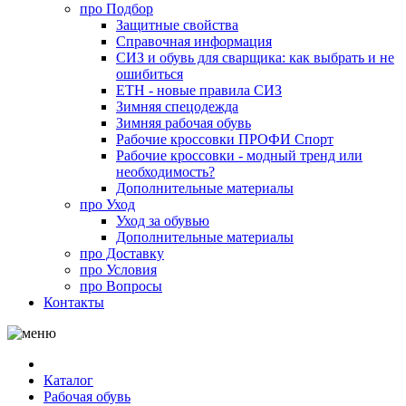
про
Подбор
Защитные свойства
Справочная информация
СИЗ и обувь для сварщика: как выбрать и не
ошибиться
ЕТН - новые правила СИЗ
Зимняя спецодежда
Зимняя рабочая обувь
Рабочие кроссовки ПРОФИ Спорт
Рабочие кроссовки - модный тренд или
необходимость?
Дополнительные материалы
про
Уход
Уход за обувью
Дополнительные материалы
про
Доставку
про
Условия
про
Вопросы
Контакты
Каталог
Рабочая обувь