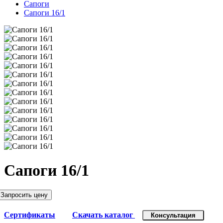
Сапоги
Сапоги 16/1
Сапоги 16/1
Запросить цену
Сертификаты
Скачать каталог
Консультация