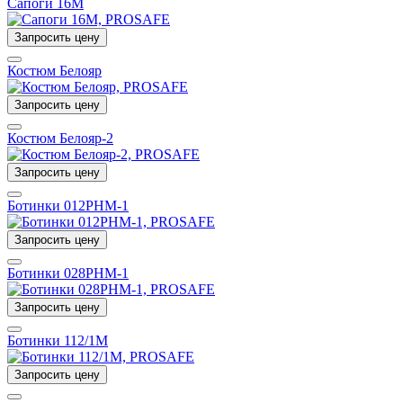
Сапоги 16М
Запросить цену
Костюм Белояр
Запросить цену
Костюм Белояр-2
Запросить цену
Ботинки 012РНМ-1
Запросить цену
Ботинки 028РНМ-1
Запросить цену
Ботинки 112/1М
Запросить цену