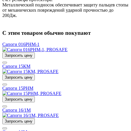
Металлический подносок обеспечивает защиту пальцев стопы
от механических повреждений ударной прочностью до
200Дж.
С этим товаром обычно покупают
Сапоги 016РНМ-1
Запросить цену
Сапоги 15КМ
Запросить цену
Сапоги 15РНМ
Запросить цену
Сапоги 16/1М
Запросить цену