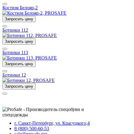
Костюм Белояр-2
Запросить цену
Ботинки 112
Запросить цену
Ботинки 113
Запросить цену
Ботинки 12
Запросить цену
г. Санкт-Петербург, ул. Красуцкого,4
8 (800) 500-60-53
sale@prosafe.pro