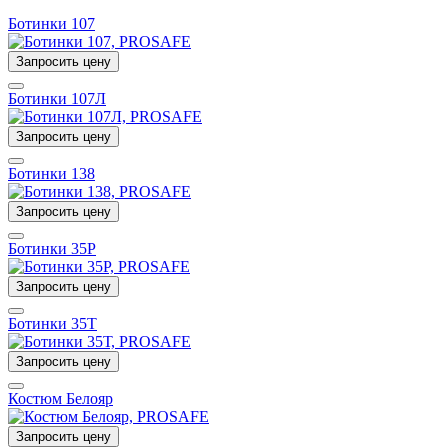
Ботинки 107
Запросить цену
Ботинки 107Л
Запросить цену
Ботинки 138
Запросить цену
Ботинки 35Р
Запросить цену
Ботинки 35Т
Запросить цену
Костюм Белояр
Запросить цену