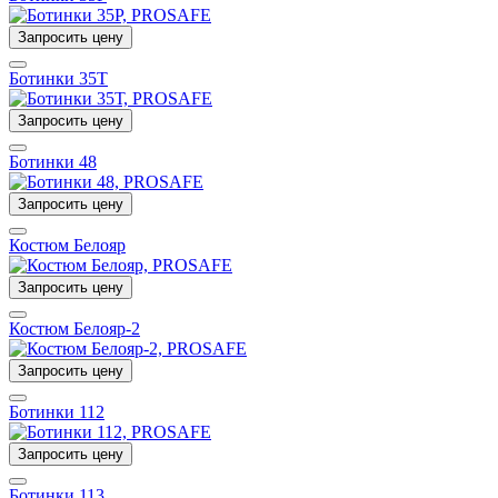
Запросить цену
Ботинки 35Т
Запросить цену
Ботинки 48
Запросить цену
Костюм Белояр
Запросить цену
Костюм Белояр-2
Запросить цену
Ботинки 112
Запросить цену
Ботинки 113