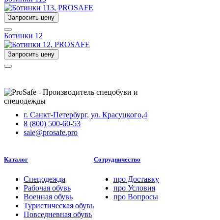
Запросить цену
Ботинки 12
Запросить цену
г. Санкт-Петербург, ул. Красуцкого,4
8 (800) 500-60-53
sale@prosafe.pro
Каталог
Сотрудничество
Спецодежда
про
Доставку
Рабочая обувь
про
Условия
Военная обувь
про
Вопросы
Туристическая обувь
Повседневная обувь