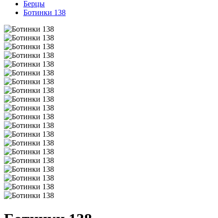
Берцы
Ботинки 138