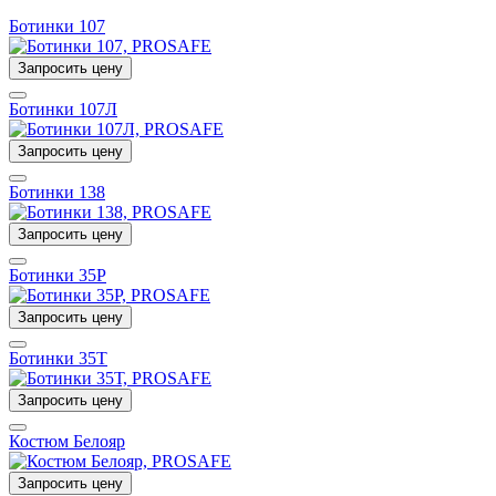
Ботинки 107
Запросить цену
Ботинки 107Л
Запросить цену
Ботинки 138
Запросить цену
Ботинки 35Р
Запросить цену
Ботинки 35Т
Запросить цену
Костюм Белояр
Запросить цену