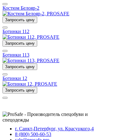
Костюм Белояр-2
Запросить цену
Ботинки 112
Запросить цену
Ботинки 113
Запросить цену
Ботинки 12
Запросить цену
г. Санкт-Петербург, ул. Красуцкого,4
8 (800) 500-60-53
sale@prosafe.pro