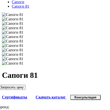
Сапоги
Сапоги 81
Сапоги 81
Запросить цену
Сертификаты
Скачать каталог
Консультация
Бренд: