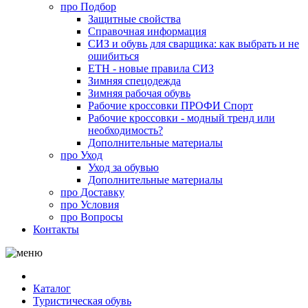
про
Подбор
Защитные свойства
Справочная информация
СИЗ и обувь для сварщика: как выбрать и не
ошибиться
ЕТН - новые правила СИЗ
Зимняя спецодежда
Зимняя рабочая обувь
Рабочие кроссовки ПРОФИ Спорт
Рабочие кроссовки - модный тренд или
необходимость?
Дополнительные материалы
про
Уход
Уход за обувью
Дополнительные материалы
про
Доставку
про
Условия
про
Вопросы
Контакты
Каталог
Туристическая обувь