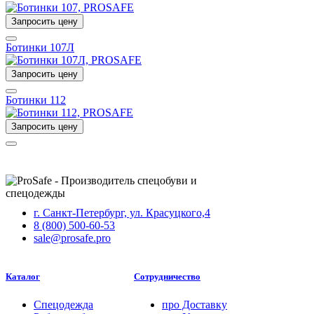
Запросить цену
Ботинки 107Л
Запросить цену
Ботинки 112
Запросить цену
г. Санкт-Петербург, ул. Красуцкого,4
8 (800) 500-60-53
sale@prosafe.pro
Каталог
Сотрудничество
Спецодежда
про
Доставку