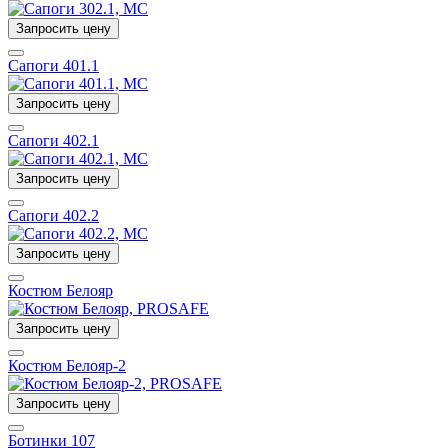
Запросить цену
Сапоги 401.1
Запросить цену
Сапоги 402.1
Запросить цену
Сапоги 402.2
Запросить цену
Костюм Белояр
Запросить цену
Костюм Белояр-2
Запросить цену
Ботинки 107