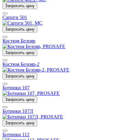
Запросить цену
Сапоги 501
Запросить цену
Костюм Белояр
Запросить цену
Костюм Белояр-2
Запросить цену
Ботинки 107
Запросить цену
Ботинки 107Л
Запросить цену
Ботинки 112