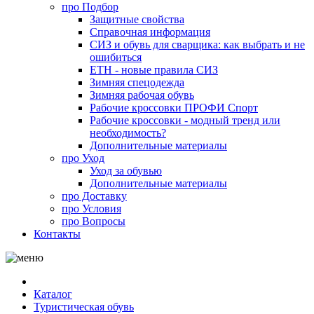
про
Подбор
Защитные свойства
Справочная информация
СИЗ и обувь для сварщика: как выбрать и не
ошибиться
ЕТН - новые правила СИЗ
Зимняя спецодежда
Зимняя рабочая обувь
Рабочие кроссовки ПРОФИ Спорт
Рабочие кроссовки - модный тренд или
необходимость?
Дополнительные материалы
про
Уход
Уход за обувью
Дополнительные материалы
про
Доставку
про
Условия
про
Вопросы
Контакты
Каталог
Туристическая обувь