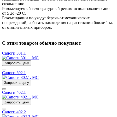
скольжению.
Рекомендуемый температурный режим использования сапог
от 5 до -20 С.
Рекомендации по уходу: беречь от механических
повреждений; избегать нахождения на расстоянии ближе 1 м.
от отопительных приборов.
С этим товаром обычно покупают
Сапоги 301.1
Запросить цену
Сапоги 302.1
Запросить цену
Сапоги 402.1
Запросить цену
Сапоги 402.2