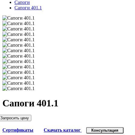
Сапоги
Сапоги 401.1
Сапоги 401.1
Запросить цену
Сертификаты
Скачать каталог
Консультация