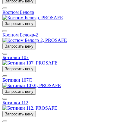
Запросить цену
Костюм Белояр
Запросить цену
Костюм Белояр-2
Запросить цену
Ботинки 107
Запросить цену
Ботинки 107Л
Запросить цену
Ботинки 112
Запросить цену