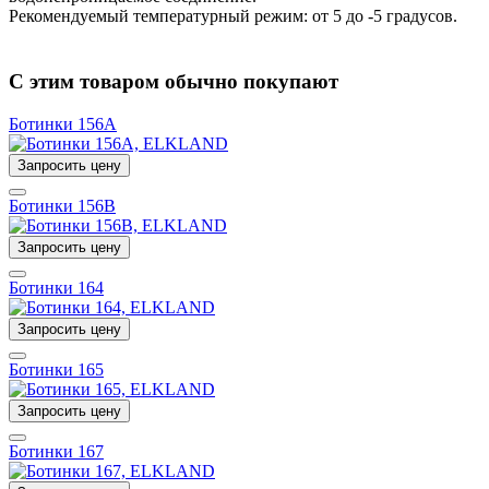
Рекомендуемый температурный режим: от 5 до -5 градусов.
С этим товаром обычно покупают
Ботинки 156A
Запросить цену
Ботинки 156B
Запросить цену
Ботинки 164
Запросить цену
Ботинки 165
Запросить цену
Ботинки 167