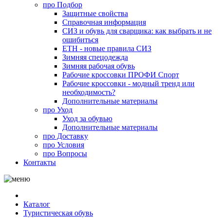
про
Подбор
Защитные свойства
Справочная информация
СИЗ и обувь для сварщика: как выбрать и не
ошибиться
ЕТН - новые правила СИЗ
Зимняя спецодежда
Зимняя рабочая обувь
Рабочие кроссовки ПРОФИ Спорт
Рабочие кроссовки - модный тренд или
необходимость?
Дополнительные материалы
про
Уход
Уход за обувью
Дополнительные материалы
про
Доставку
про
Условия
про
Вопросы
Контакты
Каталог
Туристическая обувь