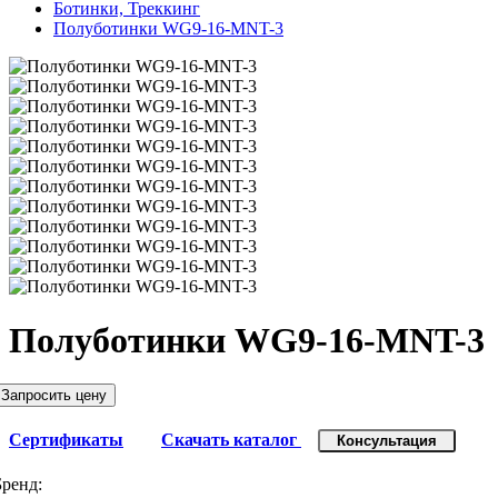
Ботинки, Треккинг
Полуботинки WG9-16-MNT-3
Полуботинки WG9-16-MNT-3
Запросить цену
Сертификаты
Скачать каталог
Консультация
Бренд: