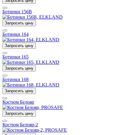
Запросить цену
Ботинки 156B
Запросить цену
Ботинки 164
Запросить цену
Ботинки 165
Запросить цену
Ботинки 168
Запросить цену
Костюм Белояр
Запросить цену
Костюм Белояр-2