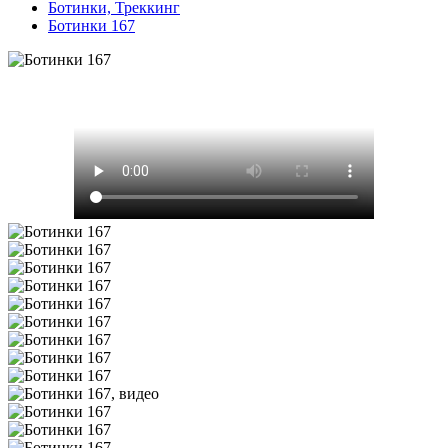
Ботинки, Треккинг
Ботинки 167