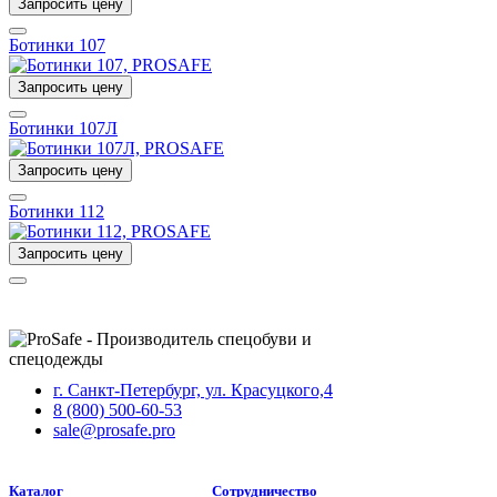
Запросить цену
Ботинки 107
Запросить цену
Ботинки 107Л
Запросить цену
Ботинки 112
Запросить цену
г. Санкт-Петербург, ул. Красуцкого,4
8 (800) 500-60-53
sale@prosafe.pro
Каталог
Сотрудничество