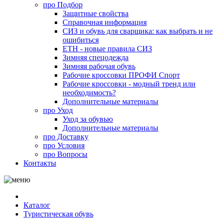
про
Подбор
Защитные свойства
Справочная информация
СИЗ и обувь для сварщика: как выбрать и не
ошибиться
ЕТН - новые правила СИЗ
Зимняя спецодежда
Зимняя рабочая обувь
Рабочие кроссовки ПРОФИ Спорт
Рабочие кроссовки - модный тренд или
необходимость?
Дополнительные материалы
про
Уход
Уход за обувью
Дополнительные материалы
про
Доставку
про
Условия
про
Вопросы
Контакты
Каталог
Туристическая обувь