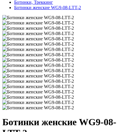
Ботинки, Треккинг
Ботинки женские WG9-08-LTT-2
Ботинки женские WG9-08-