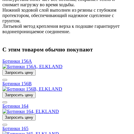
снимает нагрузку во время ходьбы.
Нижний ходовой слой выполнен из резины с глубоким
протектором, обеспечивающий надежное сцепление с
грунтом.
Литьевой метод крепления верха к подошве гарантирует
водонепроницаемое соединение.
С этим товаром обычно покупают
Ботинки 156A
Запросить цену
Ботинки 156B
Запросить цену
Ботинки 164
Запросить цену
Ботинки 165