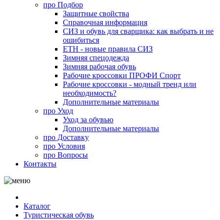
про
Подбор
Защитные свойства
Справочная информация
СИЗ и обувь для сварщика: как выбрать и не
ошибиться
ЕТН - новые правила СИЗ
Зимняя спецодежда
Зимняя рабочая обувь
Рабочие кроссовки ПРОФИ Спорт
Рабочие кроссовки - модный тренд или
необходимость?
Дополнительные материалы
про
Уход
Уход за обувью
Дополнительные материалы
про
Доставку
про
Условия
про
Вопросы
Контакты
Каталог
Туристическая обувь