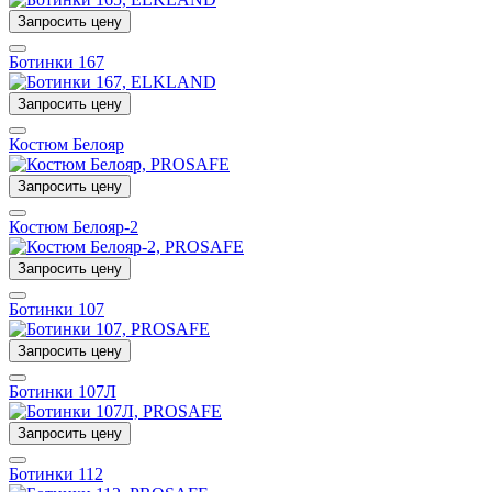
Запросить цену
Ботинки 167
Запросить цену
Костюм Белояр
Запросить цену
Костюм Белояр-2
Запросить цену
Ботинки 107
Запросить цену
Ботинки 107Л
Запросить цену
Ботинки 112