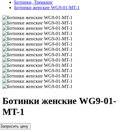
Ботинки, Треккинг
Ботинки женские WG9-01-MT-1
Ботинки женские WG9-01-
MT-1
Запросить цену