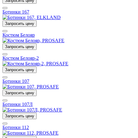
Запросить цену
Ботинки 167
Запросить цену
Костюм Белояр
Запросить цену
Костюм Белояр-2
Запросить цену
Ботинки 107
Запросить цену
Ботинки 107Л
Запросить цену
Ботинки 112