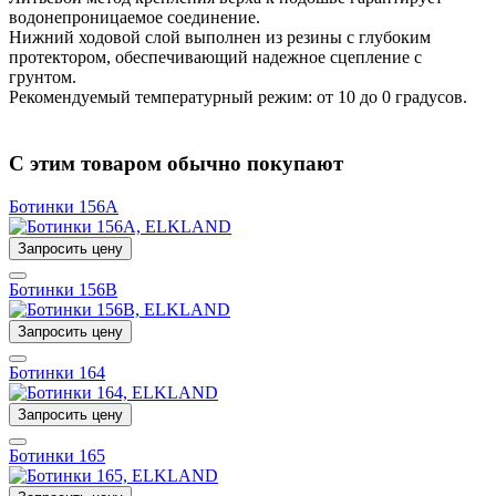
водонепроницаемое соединение.
Нижний ходовой слой выполнен из резины с глубоким
протектором, обеспечивающий надежное сцепление с
грунтом.
Рекомендуемый температурный режим: от 10 до 0 градусов.
С этим товаром обычно покупают
Ботинки 156A
Запросить цену
Ботинки 156B
Запросить цену
Ботинки 164
Запросить цену
Ботинки 165