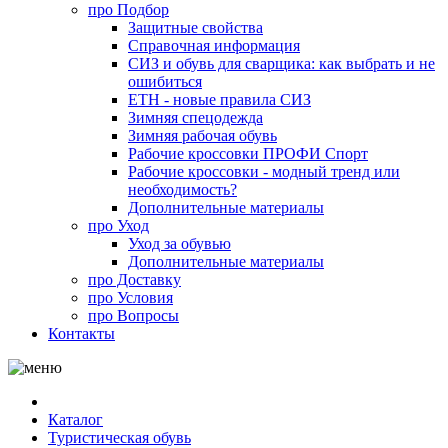
про
Подбор
Защитные свойства
Справочная информация
СИЗ и обувь для сварщика: как выбрать и не
ошибиться
ЕТН - новые правила СИЗ
Зимняя спецодежда
Зимняя рабочая обувь
Рабочие кроссовки ПРОФИ Спорт
Рабочие кроссовки - модный тренд или
необходимость?
Дополнительные материалы
про
Уход
Уход за обувью
Дополнительные материалы
про
Доставку
про
Условия
про
Вопросы
Контакты
Каталог
Туристическая обувь