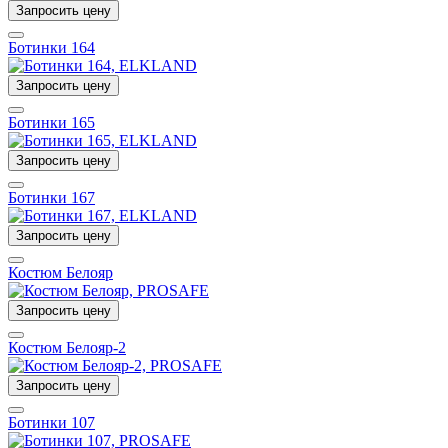
Запросить цену
Ботинки 164
Запросить цену
Ботинки 165
Запросить цену
Ботинки 167
Запросить цену
Костюм Белояр
Запросить цену
Костюм Белояр-2
Запросить цену
Ботинки 107