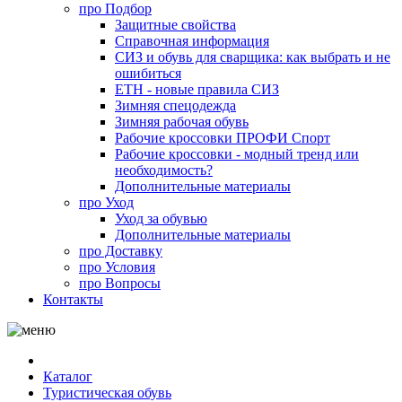
про
Подбор
Защитные свойства
Справочная информация
СИЗ и обувь для сварщика: как выбрать и не
ошибиться
ЕТН - новые правила СИЗ
Зимняя спецодежда
Зимняя рабочая обувь
Рабочие кроссовки ПРОФИ Спорт
Рабочие кроссовки - модный тренд или
необходимость?
Дополнительные материалы
про
Уход
Уход за обувью
Дополнительные материалы
про
Доставку
про
Условия
про
Вопросы
Контакты
Каталог
Туристическая обувь