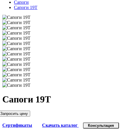
Сапоги
Сапоги 19Т
Сапоги 19Т
Запросить цену
Сертификаты
Скачать каталог
Консультация