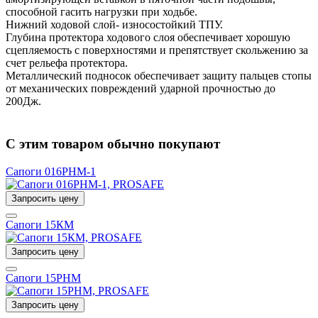
способной гасить нагрузки при ходьбе.
Нижний ходовой слой- износостойкий ТПУ.
Глубина протектора ходового слоя обеспечивает хорошую
сцепляемость с поверхностями и препятствует скольжению за
счет рельефа протектора.
Металлический подносок обеспечивает защиту пальцев стопы
от механических повреждений ударной прочностью до
200Дж.
С этим товаром обычно покупают
Сапоги 016РНМ-1
Запросить цену
Сапоги 15КМ
Запросить цену
Сапоги 15РНМ
Запросить цену