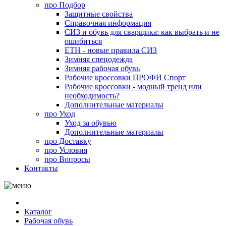
про
Подбор
Защитные свойства
Справочная информация
СИЗ и обувь для сварщика: как выбрать и не
ошибиться
ЕТН - новые правила СИЗ
Зимняя спецодежда
Зимняя рабочая обувь
Рабочие кроссовки ПРОФИ Спорт
Рабочие кроссовки - модный тренд или
необходимость?
Дополнительные материалы
про
Уход
Уход за обувью
Дополнительные материалы
про
Доставку
про
Условия
про
Вопросы
Контакты
Каталог
Рабочая обувь