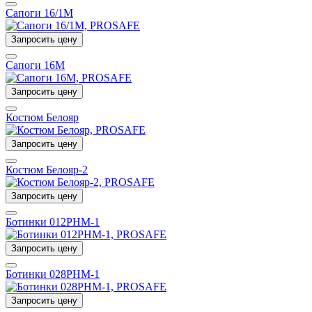
Сапоги 16/1М
Запросить цену
Сапоги 16М
Запросить цену
Костюм Белояр
Запросить цену
Костюм Белояр-2
Запросить цену
Ботинки 012РНМ-1
Запросить цену
Ботинки 028РНМ-1
Запросить цену