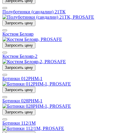
Запросить цену
Полуботинки (сандалии) 21ТК
Запросить цену
Костюм Белояр
Запросить цену
Костюм Белояр-2
Запросить цену
Ботинки 012РНМ-1
Запросить цену
Ботинки 028РНМ-1
Запросить цену
Ботинки 112/1М