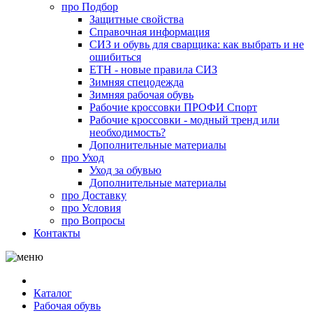
про
Подбор
Защитные свойства
Справочная информация
СИЗ и обувь для сварщика: как выбрать и не
ошибиться
ЕТН - новые правила СИЗ
Зимняя спецодежда
Зимняя рабочая обувь
Рабочие кроссовки ПРОФИ Спорт
Рабочие кроссовки - модный тренд или
необходимость?
Дополнительные материалы
про
Уход
Уход за обувью
Дополнительные материалы
про
Доставку
про
Условия
про
Вопросы
Контакты
Каталог
Рабочая обувь