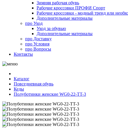
Зимняя рабочая обувь
Рабочие кроссовки ПРОФИ Спорт
Рабочие кроссовки - модный тренд или необх
Дополнительные материалы
про
Уход
Уход за обувью
Дополнительные материалы
про
Доставку
про
Условия
про
Вопросы
Контакты
Каталог
Повседневная обувь
Кеды
Полуботинки женские WG0-22-TT-3