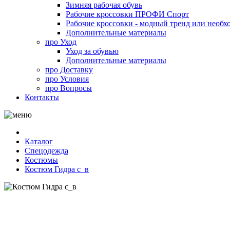
Зимняя рабочая обувь
Рабочие кроссовки ПРОФИ Спорт
Рабочие кроссовки - модный тренд или необх
Дополнительные материалы
про
Уход
Уход за обувью
Дополнительные материалы
про
Доставку
про
Условия
про
Вопросы
Контакты
Каталог
Спецодежда
Костюмы
Костюм Гидра с_в