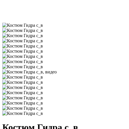
Костюм Гидра с_в