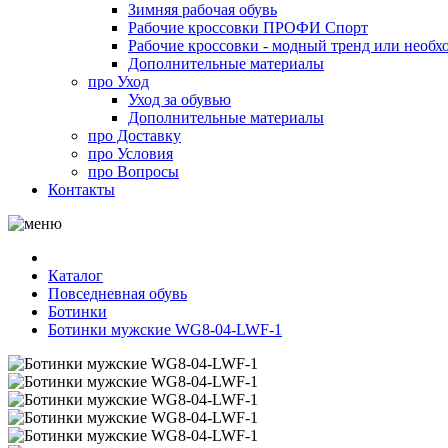
Зимняя рабочая обувь
Рабочие кроссовки ПРОФИ Спорт
Рабочие кроссовки - модный тренд или необх
Дополнительные материалы
про
Уход
Уход за обувью
Дополнительные материалы
про
Доставку
про
Условия
про
Вопросы
Контакты
Каталог
Повседневная обувь
Ботинки
Ботинки мужские WG8-04-LWF-1