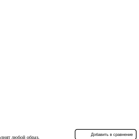
Добавить в сравнение
лнят любой образ.