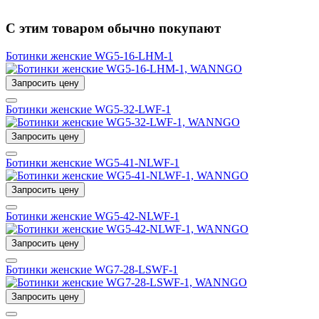
С этим товаром обычно покупают
Ботинки женские WG5-16-LHM-1
Запросить цену
Ботинки женские WG5-32-LWF-1
Запросить цену
Ботинки женские WG5-41-NLWF-1
Запросить цену
Ботинки женские WG5-42-NLWF-1
Запросить цену
Ботинки женские WG7-28-LSWF-1
Запросить цену