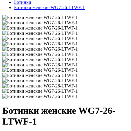
Ботинки
Ботинки женские WG7-26-LTWF-1
Ботинки женские WG7-26-
LTWF-1