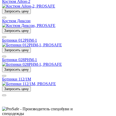
Костюм Айон-2
Запросить цену
Костюм Диксон
Запросить цену
Ботинки 012РНМ-1
Запросить цену
Ботинки 028РНМ-1
Запросить цену
Ботинки 112/1М
Запросить цену