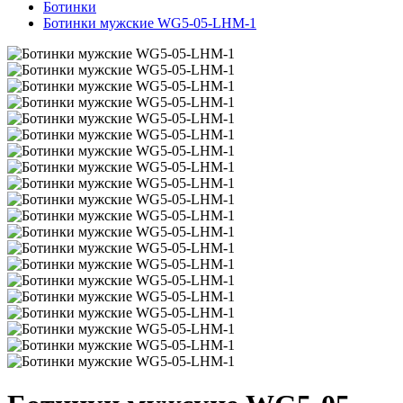
Ботинки
Ботинки мужские WG5-05-LHM-1