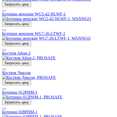
Запросить цену
Ботинки женские WG5-42-NLWF-1
Запросить цену
Ботинки женские WG7-26-LTWF-1
Запросить цену
Костюм Айон-2
Запросить цену
Костюм Диксон
Запросить цену
Ботинки 012РНМ-1
Запросить цену
Ботинки 028РНМ-1