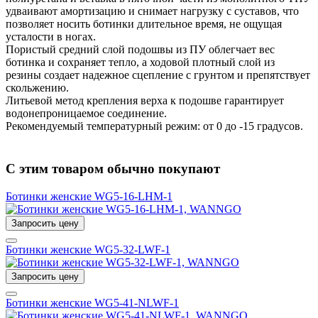
удваивают амортизацию и снимает нагрузку с суставов, что
позволяет носить ботинки длительное время, не ощущая
усталости в ногах.
Пористый средний слой подошвы из ПУ облегчает вес
ботинка и сохраняет тепло, а ходовой плотный слой из
резины создает надежное сцепление с грунтом и препятствует
скольжению.
Литьевой метод крепления верха к подошве гарантирует
водонепроницаемое соединение.
Рекомендуемый температурный режим: от 0 до -15 градусов.
С этим товаром обычно покупают
Ботинки женские WG5-16-LHM-1
Запросить цену
Ботинки женские WG5-32-LWF-1
Запросить цену
Ботинки женские WG5-41-NLWF-1