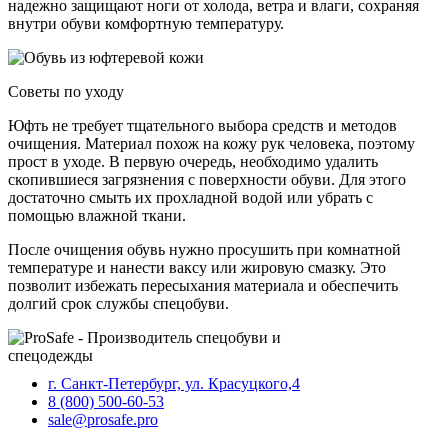
надежно защищают ноги от холода, ветра и влаги, сохраняя
внутри обуви комфортную температуру.
Советы по уходу
Юфть не требует тщательного выбора средств и методов
очищения. Материал похож на кожу рук человека, поэтому
прост в уходе. В первую очередь, необходимо удалить
скопившиеся загрязнения с поверхности обуви. Для этого
достаточно смыть их прохладной водой или убрать с
помощью влажной ткани.
После очищения обувь нужно просушить при комнатной
температуре и нанести ваксу или жировую смазку. Это
позволит избежать пересыхания материала и обеспечить
долгий срок службы спецобуви.
г. Санкт-Петербург, ул. Красуцкого,4
8 (800) 500-60-53
sale@prosafe.pro