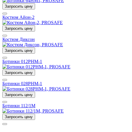
Запросить цену
Костюм Айон-2
Запросить цену
Костюм Диксон
Запросить цену
Ботинки 012РНМ-1
Запросить цену
Ботинки 028РНМ-1
Запросить цену
Ботинки 112/1М
Запросить цену