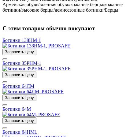
Армейская обувь/военная обувь/кожаные берцы/кожаные
ботинки/высокие берцы/демисезонные ботинки/Берцы
С этим товаром обычно покупают
Ботинки 138НМ-1
Запросить цену
Ботинки 35РНМ-1
Запросить цену
Ботинки 64ЛМ
Запросить цену
Ботинки 64М
Запросить цену
Ботинки 64НМ1