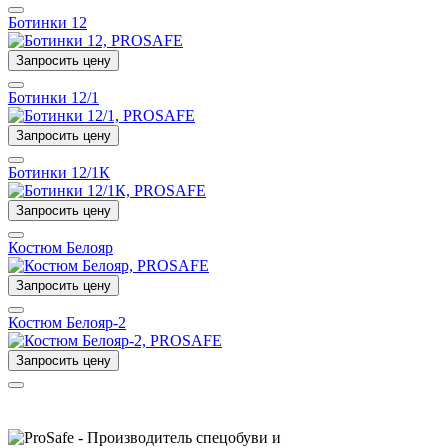
Ботинки 12
Запросить цену
Ботинки 12/1
Запросить цену
Ботинки 12/1К
Запросить цену
Костюм Белояр
Запросить цену
Костюм Белояр-2
Запросить цену