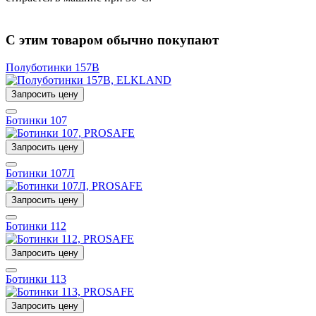
С этим товаром обычно покупают
Полуботинки 157B
Запросить цену
Ботинки 107
Запросить цену
Ботинки 107Л
Запросить цену
Ботинки 112
Запросить цену
Ботинки 113
Запросить цену