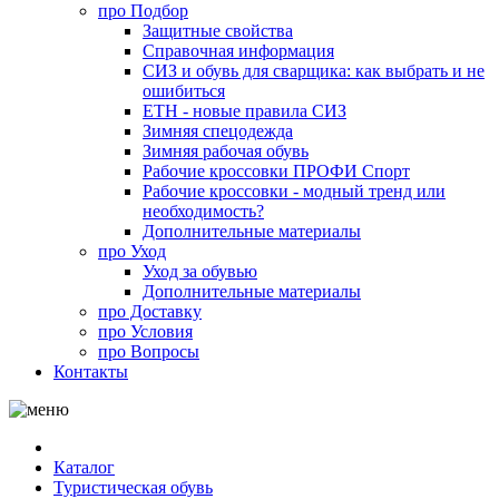
про
Подбор
Защитные свойства
Справочная информация
СИЗ и обувь для сварщика: как выбрать и не
ошибиться
ЕТН - новые правила СИЗ
Зимняя спецодежда
Зимняя рабочая обувь
Рабочие кроссовки ПРОФИ Спорт
Рабочие кроссовки - модный тренд или
необходимость?
Дополнительные материалы
про
Уход
Уход за обувью
Дополнительные материалы
про
Доставку
про
Условия
про
Вопросы
Контакты
Каталог
Туристическая обувь