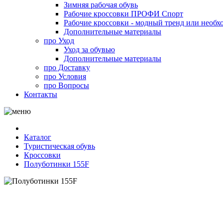
Зимняя рабочая обувь
Рабочие кроссовки ПРОФИ Спорт
Рабочие кроссовки - модный тренд или необх
Дополнительные материалы
про
Уход
Уход за обувью
Дополнительные материалы
про
Доставку
про
Условия
про
Вопросы
Контакты
Каталог
Туристическая обувь
Кроссовки
Полуботинки 155F