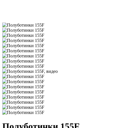
Полуботинки 155F