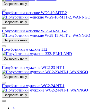
Запросить цену
Полуботинки женские WG9-10-MTT-2
Запросить цену
Полуботинки женские WG9-11-MTT-2
Запросить цену
Полуботинки мужские 332
Запросить цену
Полуботинки мужские WG2-23-NT-1
Запросить цену
Полуботинки мужские WG2-24-NT-1
Запросить цену
|<