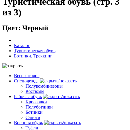
Туристическая обувь (стр. 3
из 3)
Цвет: Черный
Каталог
Туристическая обувь
Ботинки, Треккинг
Весь каталог
Спецодежда
Полукомбинезоны
Костюмы
Рабочая обувь
Кроссовки
Полуботинки
Ботинки
Сапоги
Военная обувь
Туфли