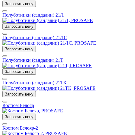
Запросить цену
Полуботинки (сандалии) 21/1
Запросить цену
Полуботинки (сандалии) 21/1С
Запросить цену
Полуботинки (сандалии) 21Т
Запросить цену
Полуботинки (сандалии) 21ТК
Запросить цену
Костюм Белояр
Запросить цену
Костюм Белояр-2