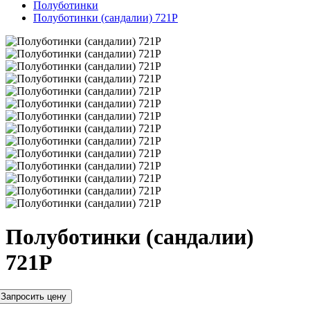
Полуботинки
Полуботинки (сандалии) 721Р
Полуботинки (сандалии)
721Р
Запросить цену