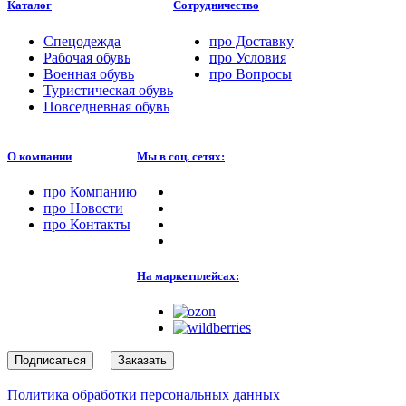
Каталог
Сотрудничество
Спецодежда
про
Доставку
Рабочая обувь
про
Условия
Военная обувь
про
Вопросы
Туристическая обувь
Повседневная обувь
О компании
Мы в соц. сетях:
про
Компанию
про
Новости
про
Контакты
На маркетплейсах:
Подписаться
Заказать
Политика обработки персональных данных