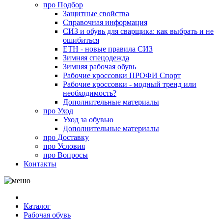
про
Подбор
Защитные свойства
Справочная информация
СИЗ и обувь для сварщика: как выбрать и не
ошибиться
ЕТН - новые правила СИЗ
Зимняя спецодежда
Зимняя рабочая обувь
Рабочие кроссовки ПРОФИ Спорт
Рабочие кроссовки - модный тренд или
необходимость?
Дополнительные материалы
про
Уход
Уход за обувью
Дополнительные материалы
про
Доставку
про
Условия
про
Вопросы
Контакты
Каталог
Рабочая обувь