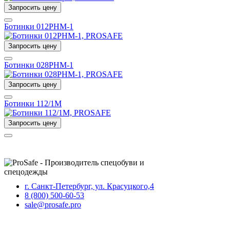
Запросить цену
Ботинки 012РНМ-1
Запросить цену
Ботинки 028РНМ-1
Запросить цену
Ботинки 112/1М
Запросить цену
г. Санкт-Петербург, ул. Красуцкого,4
8 (800) 500-60-53
sale@prosafe.pro