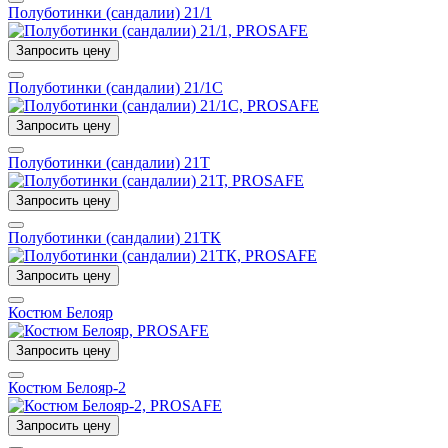
Полуботинки (сандалии) 21/1
Запросить цену
Полуботинки (сандалии) 21/1С
Запросить цену
Полуботинки (сандалии) 21Т
Запросить цену
Полуботинки (сандалии) 21ТК
Запросить цену
Костюм Белояр
Запросить цену
Костюм Белояр-2
Запросить цену