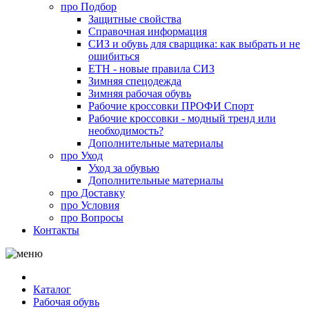
про
Подбор
Защитные свойства
Справочная информация
СИЗ и обувь для сварщика: как выбрать и не
ошибиться
ЕТН - новые правила СИЗ
Зимняя спецодежда
Зимняя рабочая обувь
Рабочие кроссовки ПРОФИ Спорт
Рабочие кроссовки - модный тренд или
необходимость?
Дополнительные материалы
про
Уход
Уход за обувью
Дополнительные материалы
про
Доставку
про
Условия
про
Вопросы
Контакты
Каталог
Рабочая обувь