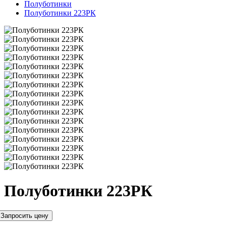
Полуботинки
Полуботинки 223РК
Полуботинки 223РК
Запросить цену