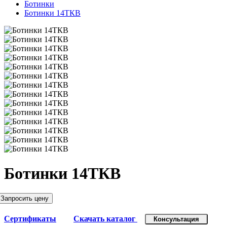
Ботинки
Ботинки 14ТКВ
Ботинки 14ТКВ
Запросить цену
Сертификаты
Скачать каталог
Консультация