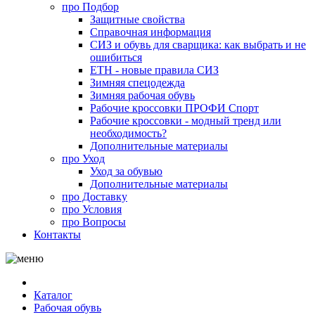
про
Подбор
Защитные свойства
Справочная информация
СИЗ и обувь для сварщика: как выбрать и не
ошибиться
ЕТН - новые правила СИЗ
Зимняя спецодежда
Зимняя рабочая обувь
Рабочие кроссовки ПРОФИ Спорт
Рабочие кроссовки - модный тренд или
необходимость?
Дополнительные материалы
про
Уход
Уход за обувью
Дополнительные материалы
про
Доставку
про
Условия
про
Вопросы
Контакты
Каталог
Рабочая обувь