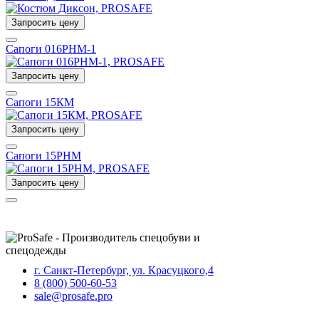
Запросить цену
Сапоги 016РНМ-1
Запросить цену
Сапоги 15КМ
Запросить цену
Сапоги 15РНМ
Запросить цену
г. Санкт-Петербург, ул. Красуцкого,4
8 (800) 500-60-53
sale@prosafe.pro