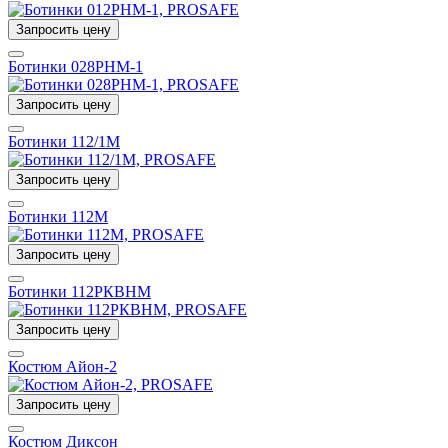
Запросить цену
Ботинки 028РНМ-1
Запросить цену
Ботинки 112/1М
Запросить цену
Ботинки 112М
Запросить цену
Ботинки 112РКВНМ
Запросить цену
Костюм Айон-2
Запросить цену
Костюм Диксон