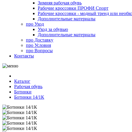
Зимняя рабочая обувь
Рабочие кроссовки ПРОФИ Спорт
Рабочие кроссовки - модный тренд или необх
Дополнительные материалы
про
Уход
Уход за обувью
Дополнительные материалы
про
Доставку
про
Условия
про
Вопросы
Контакты
Каталог
Рабочая обувь
Ботинки
Ботинки 14/1К