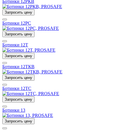
Ботинки 12РКВ
Запросить цену
Ботинки 12РС
Запросить цену
Ботинки 12Т
Запросить цену
Ботинки 12ТКВ
Запросить цену
Ботинки 12ТС
Запросить цену
Ботинки 13
Запросить цену