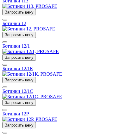
Ботинки 113
Запросить цену
Ботинки 12
Запросить цену
Ботинки 12/1
Запросить цену
Ботинки 12/1К
Запросить цену
Ботинки 12/1С
Запросить цену
Ботинки 12Р
Запросить цену