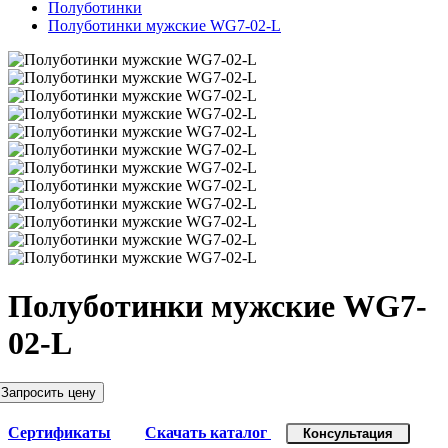
Полуботинки
Полуботинки мужские WG7-02-L
Полуботинки мужские WG7-
02-L
Запросить цену
Сертификаты
Скачать каталог
Консультация