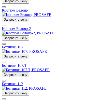
Запросить цену
Костюм Белояр
Запросить цену
Костюм Белояр-2
Запросить цену
Ботинки 107
Запросить цену
Ботинки 107Л
Запросить цену
Ботинки 112
Запросить цену