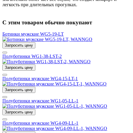
легкость при длительных прогулках.
С этим товаром обычно покупают
Ботинки мужские WG5-19-LT
Запросить цену
Полуботинки WG1-38-LST-2
Запросить цену
Полуботинки мужские WG4-15-LT-1
Запросить цену
Полуботинки мужские WG1-05-LL-1
Запросить цену
Полуботинки мужские WG4-09-LL-1