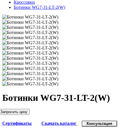
Кроссовки
Ботинки WG7-31-LT-2(W)
Ботинки WG7-31-LT-2(W)
Запросить цену
Сертификаты
Скачать каталог
Консультация