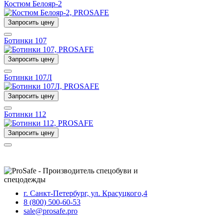
Костюм Белояр-2
Запросить цену
Ботинки 107
Запросить цену
Ботинки 107Л
Запросить цену
Ботинки 112
Запросить цену
г. Санкт-Петербург, ул. Красуцкого,4
8 (800) 500-60-53
sale@prosafe.pro