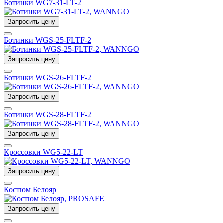
Ботинки WG7-31-LT-2
Запросить цену
Ботинки WGS-25-FLTF-2
Запросить цену
Ботинки WGS-26-FLTF-2
Запросить цену
Ботинки WGS-28-FLTF-2
Запросить цену
Кроссовки WG5-22-LT
Запросить цену
Костюм Белояр
Запросить цену