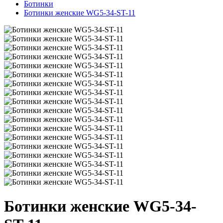
Ботинки
Ботинки женские WG5-34-ST-11
Ботинки женские WG5-34-