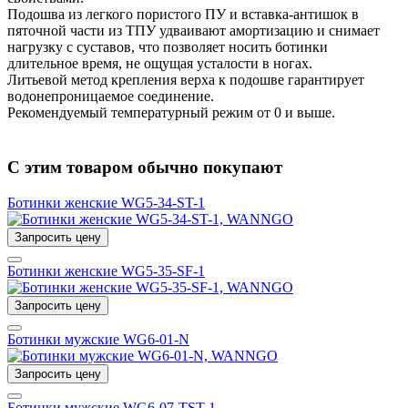
Подошва из легкого пористого ПУ и вставка-антишок в
пяточной части из ТПУ удваивают амортизацию и снимает
нагрузку с суставов, что позволяет носить ботинки
длительное время, не ощущая усталости в ногах.
Литьевой метод крепления верха к подошве гарантирует
водонепроницаемое соединение.
Рекомендуемый температурный режим от 0 и выше.
С этим товаром обычно покупают
Ботинки женские WG5-34-ST-1
Запросить цену
Ботинки женские WG5-35-SF-1
Запросить цену
Ботинки мужские WG6-01-N
Запросить цену
Ботинки мужские WG6-07-TST-1