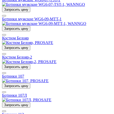
Запросить цену
Ботинки мужские WG6-09-MTT-1
Запросить цену
Костюм Белояр
Запросить цену
Костюм Белояр-2
Запросить цену
Ботинки 107
Запросить цену
Ботинки 107Л
Запросить цену