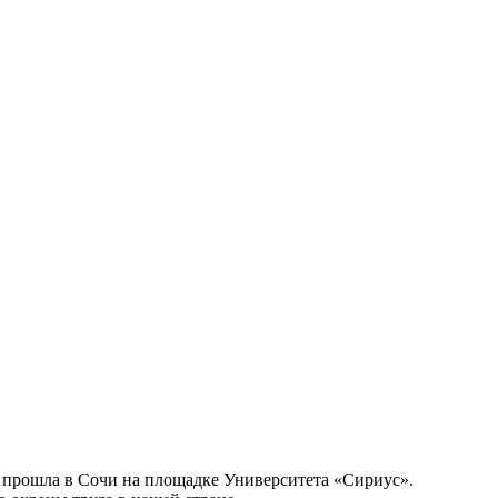
я прошла в Сочи на площадке Университета «Сириус».