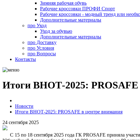
Зимняя рабочая обувь
Рабочие кроссовки ПРОФИ Спорт
Рабочие кроссовки - модный тренд или необх
Дополнительные материалы
про
Уход
Уход за обувью
Дополнительные материалы
про
Доставку
про
Условия
про
Вопросы
Контакты
Итоги ВНОТ-2025: PROSAFE 
Новости
Итоги ВНОТ-2025: PROSAFE в центре внимания
24
сентября
2025
С 15 по 18 сентября 2025 года ГК PROSAFE приняла участи