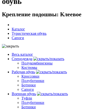
обувь
Крепление подошвы: Клеевое
Каталог
Туристическая обувь
Сапоги
Весь каталог
Спецодежда
Полукомбинезоны
Костюмы
Рабочая обувь
Кроссовки
Полуботинки
Ботинки
Сапоги
Военная обувь
Туфли
Полуботинки
Ботинки