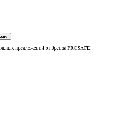
ация
циальных предложений от бренда PROSAFE!