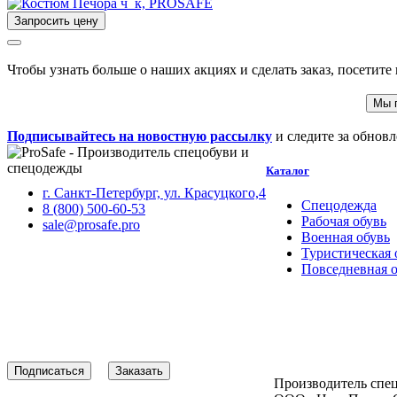
Запросить цену
Чтобы узнать больше о наших акциях и сделать заказ, посетите
Мы 
Подписывайтесь на новостную рассылку
и следите за обнов
Каталог
г. Санкт-Петербург, ул. Красуцкого,4
Спецодежда
8 (800) 500-60-53
Рабочая обувь
sale@prosafe.pro
Военная обувь
Туристическая 
Повседневная 
Подписаться
Заказать
Производитель спе