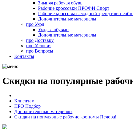
Зимняя рабочая обувь
Рабочие кроссовки ПРОФИ Спорт
Рабочие кроссовки - модный тренд или необх
Дополнительные материалы
про
Уход
Уход за обувью
Дополнительные материалы
про
Доставку
про
Условия
про
Вопросы
Контакты
Скидки на популярные рабоч
Клиентам
ПРО Подбор
Дополнительные материалы
Скидки на популярные рабочие костюмы Печора!