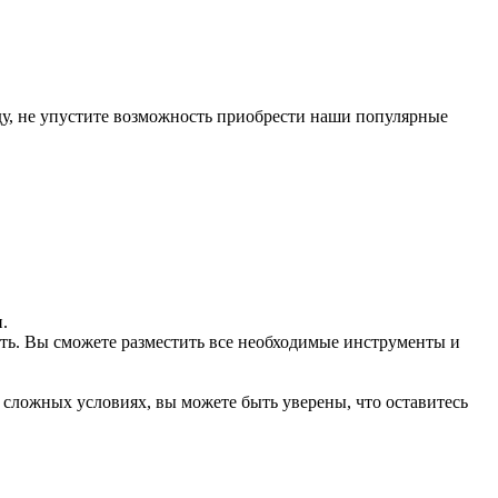
ду, не упустите возможность приобрести наши популярные
.
ть. Вы сможете разместить все необходимые инструменты и
сложных условиях, вы можете быть уверены, что оставитесь