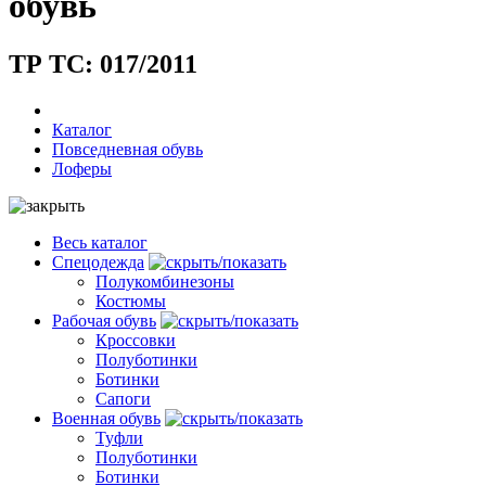
обувь
ТР ТС: 017/2011
Каталог
Повседневная обувь
Лоферы
Весь каталог
Спецодежда
Полукомбинезоны
Костюмы
Рабочая обувь
Кроссовки
Полуботинки
Ботинки
Сапоги
Военная обувь
Туфли
Полуботинки
Ботинки